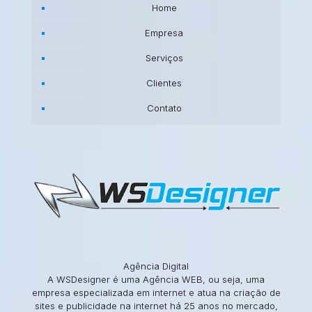
Home
Empresa
Serviços
Clientes
Contato
Agência Digital
A WSDesigner é uma Agência WEB, ou seja, uma
empresa especializada em internet e atua na criação de
sites e publicidade na internet há 25 anos no mercado,