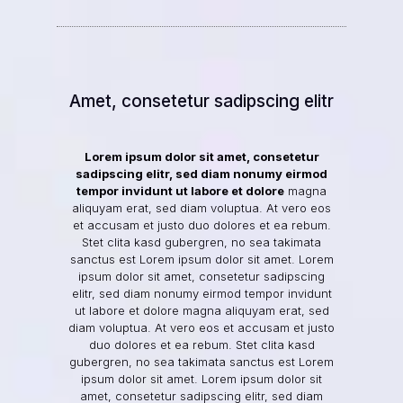
Amet, consetetur sadipscing elitr
Lorem ipsum dolor sit amet, consetetur
sadipscing elitr, sed diam nonumy eirmod
tempor invidunt ut labore et dolore
magna
aliquyam erat, sed diam voluptua. At vero eos
et accusam et justo duo dolores et ea rebum.
Stet clita kasd gubergren, no sea takimata
sanctus est Lorem ipsum dolor sit amet. Lorem
ipsum dolor sit amet, consetetur sadipscing
elitr, sed diam nonumy eirmod tempor invidunt
ut labore et dolore magna aliquyam erat, sed
diam voluptua. At vero eos et accusam et justo
duo dolores et ea rebum. Stet clita kasd
gubergren, no sea takimata sanctus est Lorem
ipsum dolor sit amet. Lorem ipsum dolor sit
amet, consetetur sadipscing elitr, sed diam