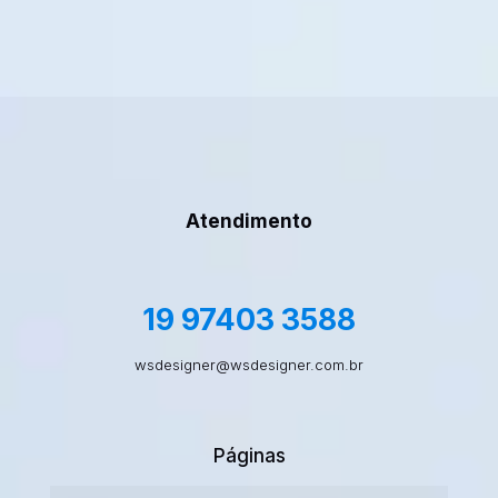
Atendimento
19 97403 3588
wsdesigner@wsdesigner.com.br
Páginas