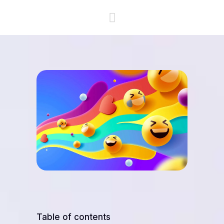
Table of contents