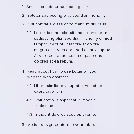
Amet, consetetur sadipscing elitr
Setetur sadipscing elitr, sed diam nonumy
Nisl convallis class condimentum dis risus
Lorem ipsum dolor sit amet, consetetur
sadipscing elitr, sed diam nonumy eirmod
tempor invidunt ut labore et dolore
magna aliquyam erat, sed diam voluptua.
At vero eos et accusam et justo duo
dolores et ea rebum.
Read about how to use Lottie on your
website with easiness.
Libero similique voluptates voluptate
exercitationem
Voluptatibus aspernatur impedit
molestiae
Incidunt dolores suscipit eveniet
Motion design content to your inbox