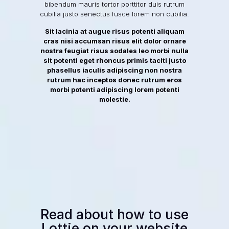
bibendum mauris tortor porttitor duis rutrum
cubilia justo senectus fusce lorem non cubilia.
Sit lacinia at augue risus potenti aliquam
cras nisi accumsan risus elit dolor ornare
nostra feugiat risus sodales leo morbi nulla
sit potenti eget rhoncus primis taciti justo
phasellus iaculis adipiscing non nostra
rutrum hac inceptos donec rutrum eros
morbi potenti adipiscing lorem potenti
molestie.
Read about how to use
Lottie on your website