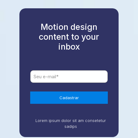
Motion design
content to your
inbox
Lorem ipsum dolor sit am consetetur
sadips